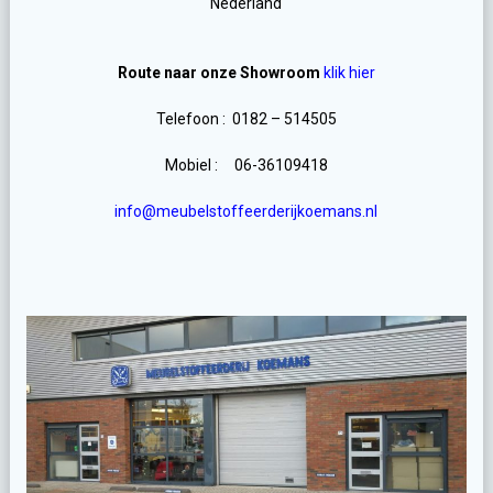
Nederland
Route naar onze Showroom
klik hier
Telefoon : 0182 – 514505
Mobiel : 06-36109418
info@meubelstoffeerderijkoemans.nl