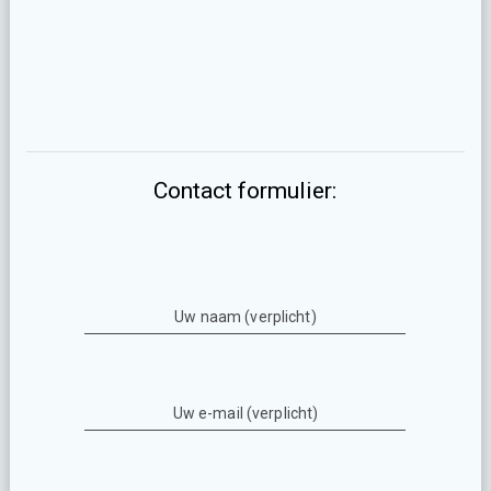
Contact formulier:
Uw naam (verplicht)
Uw e-mail (verplicht)