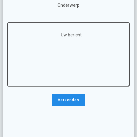
Onderwerp
Uw bericht