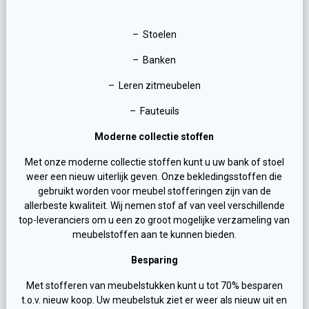
– Stoelen
– Banken
– Leren zitmeubelen
– Fauteuils
Moderne collectie stoffen
Met onze moderne collectie stoffen kunt u uw bank of stoel
weer een nieuw uiterlijk geven. Onze bekledingsstoffen die
gebruikt worden voor meubel stofferingen zijn van de
allerbeste kwaliteit. Wij nemen stof af van veel verschillende
top-leveranciers om u een zo groot mogelijke verzameling van
meubelstoffen aan te kunnen bieden.
Besparing
Met stofferen van meubelstukken kunt u tot 70% besparen
t.o.v. nieuw koop. Uw meubelstuk ziet er weer als nieuw uit en