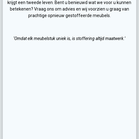
krijgt een tweede leven. Bent u benieuwd wat we voor u kunnen
betekenen? Vraag ons om advies en wij voorzien u graag van
prachtige opnieuw gestoffeerde meubels.
‘Omdat elk meubelstuk uniek is, is stoffering altijd maatwerk.’