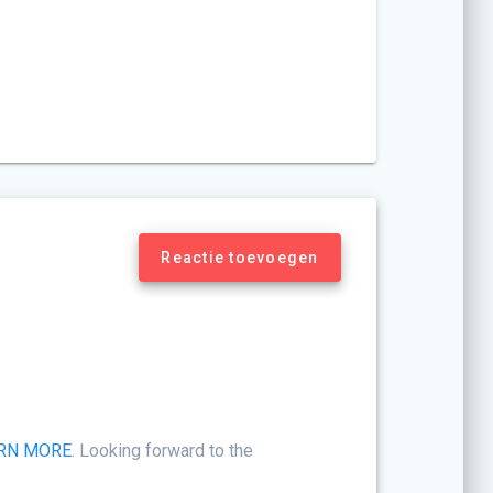
Reactie toevoegen
RN MORE
. Looking forward to the