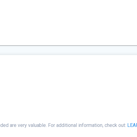
ided are very valuable. For additional information, check out:
LEA