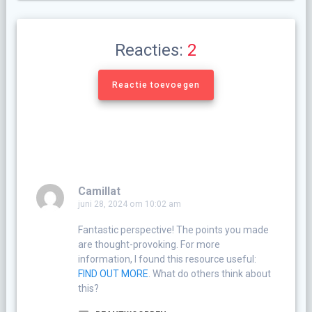
Reacties:
2
Reactie toevoegen
Camillat
juni 28, 2024 om 10:02 am
Fantastic perspective! The points you made
are thought-provoking. For more
information, I found this resource useful:
FIND OUT MORE
. What do others think about
this?