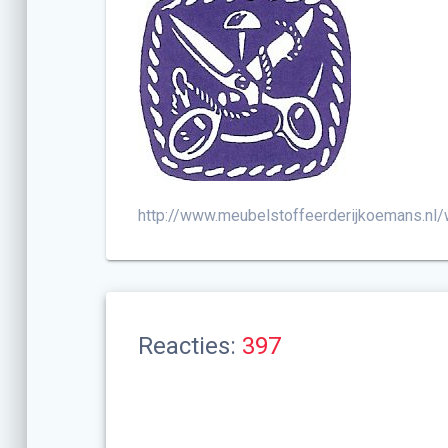
http://www.meubelstoffeerderijkoemans.n
Reacties:
397