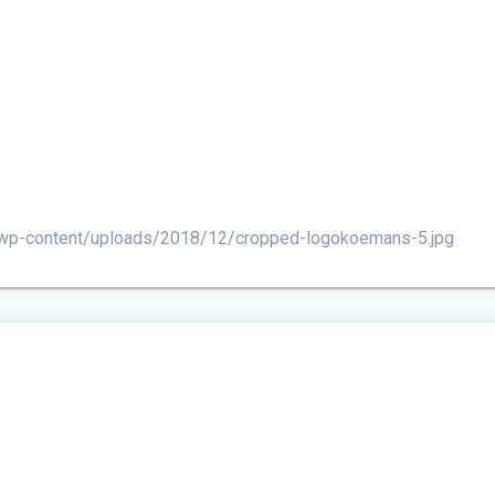
l/wp-content/uploads/2018/12/cropped-logokoemans-5.jpg