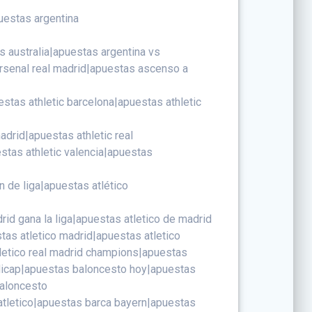
uestas argentina
s australia|apuestas argentina vs
arsenal real madrid|apuestas ascenso a
estas athletic barcelona|apuestas athletic
adrid|apuestas athletic real
estas athletic valencia|apuestas
 de liga|apuestas atlético
id gana la liga|apuestas atletico de madrid
tas atletico madrid|apuestas atletico
tletico real madrid champions|apuestas
dicap|apuestas baloncesto hoy|apuestas
baloncesto
atletico|apuestas barca bayern|apuestas