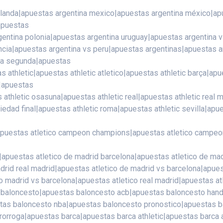
olanda|apuestas argentina mexico|apuestas argentina méxico|ap
apuestas
gentina polonia|apuestas argentina uruguay|apuestas argentina v
ncia|apuestas argentina vs peru|apuestas argentinas|apuestas 
 a segunda|apuestas
s athletic|apuestas athletic atletico|apuestas athletic barça|apu
r|apuestas
 athletic osasuna|apuestas athletic real|apuestas athletic real m
iedad final|apuestas athletic roma|apuestas athletic sevilla|apu
apuestas atletico campeon champions|apuestas atletico campeon
apuestas atletico de madrid barcelona|apuestas atletico de madr
drid real madrid|apuestas atletico de madrid vs barcelona|apues
co madrid vs barcelona|apuestas atletico real madrid|apuestas a
 baloncesto|apuestas baloncesto acb|apuestas baloncesto han
tas baloncesto nba|apuestas baloncesto pronostico|apuestas 
orroga|apuestas barca|apuestas barca athletic|apuestas barca 