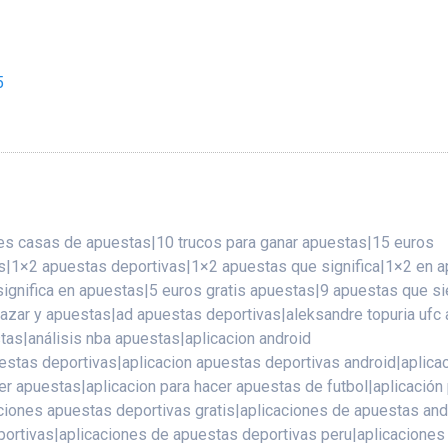
5
res casas de apuestas|10 trucos para ganar apuestas|15 euros
s|1×2 apuestas deportivas|1×2 apuestas que significa|1×2 en 
significa en apuestas|5 euros gratis apuestas|9 apuestas que si
azar y apuestas|ad apuestas deportivas|aleksandre topuria ufc 
as|análisis nba apuestas|aplicacion android
estas deportivas|aplicacion apuestas deportivas android|aplica
er apuestas|aplicacion para hacer apuestas de futbol|aplicación
ciones apuestas deportivas gratis|aplicaciones de apuestas an
portivas|aplicaciones de apuestas deportivas peru|aplicacione