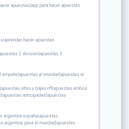
hacer apuestas|app para hacer apuestas
as|aprender hacer apuestas
puestas 2 division|apuestas 3
al empate|apuestas al mundial|apuestas al
apuestas altas y bajas nfl|apuestas ambos
l|apuestas anticipadas|apuestas
as argentina españa|apuestas
as argentina gana el mundial|apuestas