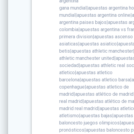
argentina
gana mundial|apuestas argentina h
mundial|apuestas argentina online|
argentina paises bajos|apuestas ar
colombia|apuestas argentina vs fra
primera division|apuestas ascenso
asiaticas|apuestas asiatico|apuesta
betis|apuestas athletic mancheste
athletic manchester united|apuestas
sociedad|apuestas athletic real soc
atletico|apuestas atletico
barcelona|apuestas atletico barsa|
copenhague|apuestas atletico de
madrid|apuestas atlético de madrid|
real madrid|apuestas atlético de ma
madrid real madrid|apuestas atleti
atletismo|apuestas bajas|apuestas
baloncesto juegos olimpicos|apues
pronósticos|apuestas baloncesto pr