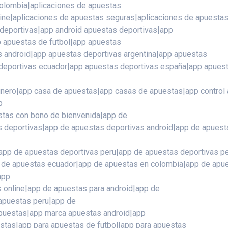
colombia|aplicaciones de apuestas
line|aplicaciones de apuestas seguras|aplicaciones de apuestas 
deportivas|app android apuestas deportivas|app
 apuestas de futbol|app apuestas
s android|app apuestas deportivas argentina|app apuestas
deportivas ecuador|app apuestas deportivas españa|app apuesta
dinero|app casa de apuestas|app casas de apuestas|app contro
p
stas con bono de bienvenida|app de
s deportivas|app de apuestas deportivas android|app de apuest
app de apuestas deportivas peru|app de apuestas deportivas p
p de apuestas ecuador|app de apuestas en colombia|app de apu
app
 online|app de apuestas para android|app de
 apuestas peru|app de
puestas|app marca apuestas android|app
stas|app para apuestas de futbol|app para apuestas