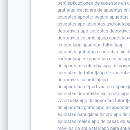
perú|aplicaciones de apuestas en 
gratis|aplicaciones de apuestas on
apuestas|apostar seguro apuestas 
apuestas|app apuestas android|app
deportivas|app apuestas deportiva
deportivas colombia|app apuestas 
amigos|app apuestas futbol|app
apuestas gratis|app apuestas sin 
android|app de apuestas casino|ap
de apuestas colombia|app de apue
apuestas de futbol|app de apuesta
deportivas colombia|app
de apuestas deportivas en españa|
apuestas deportivas sin dinero|ap
venezuela|app de apuestas futbol|
de apuestas gratis|app de apuestas
apuestas para ganar dinero|app de
apuestas reales|app de casas de a
moviles de apuestas|app para apue