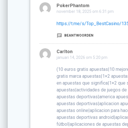
PokerPhantom
november 18, 2025 om 6:31 pm
https://t.me/s/Top_BestCasino/13
BEANTWOORDEN
Carlton
januari 14, 2026 om 5:20 pm
(10 euros gratis apuestas|10 mejo
gratis marca apuestas|1×2 apuesta
en apuestas que significa|1×2 que 
apuestas|actividades de juegos de 
apuestas deportivas|america apuest
apuestas deportivas|aplicacion apu
apuestas online|aplicacion para hac
apuestas deportivas android|aplica
fútbol|aplicaciones de apuestas de