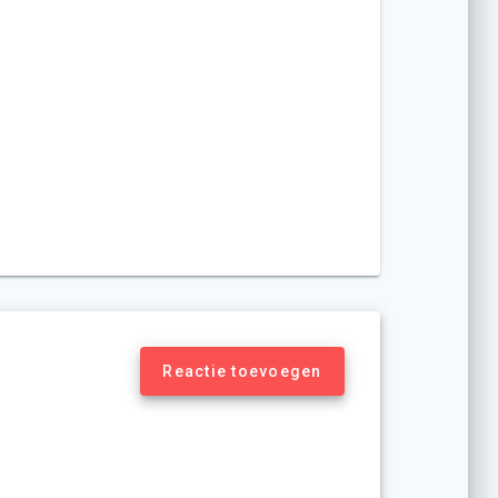
Reactie toevoegen