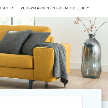
NTACT
VOORWAARDEN EN PRIVACY BELEID